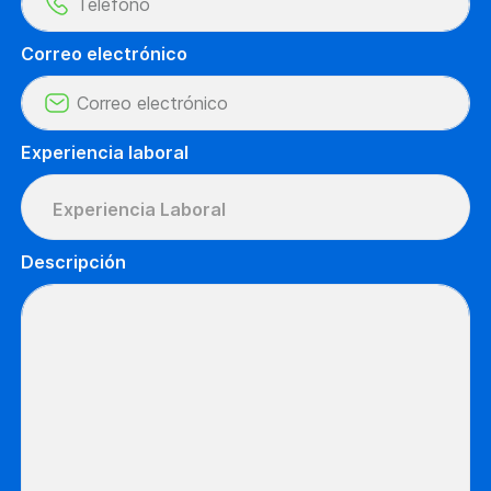
Correo electrónico
Experiencia laboral
Experiencia Laboral
Descripción