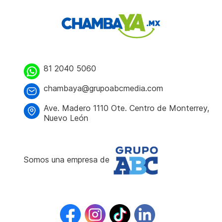
81 2040 5060
chambaya@grupoabcmedia.com
Ave. Madero 1110 Ote. Centro de Monterrey,
Nuevo León
Somos una empresa de