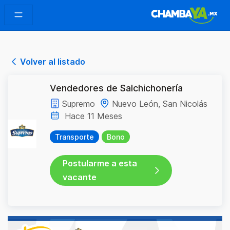
Volver al listado
Vendedores de Salchichonería
Supremo
Nuevo León, San Nicolás
Hace 11 Meses
Transporte
Bono
Postularme a esta
vacante